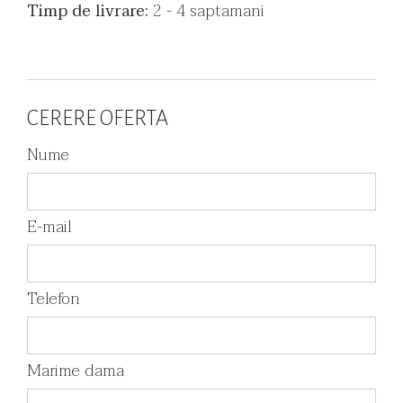
Timp de livrare:
2 - 4 saptamani
CERERE OFERTA
Nume
E-mail
Telefon
Marime dama