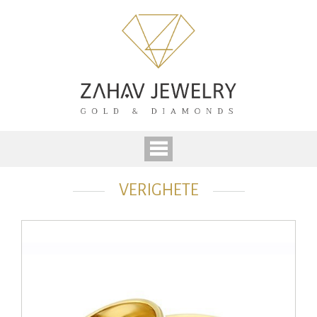
VERIGHETE