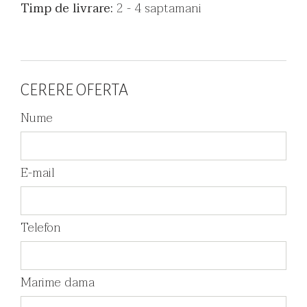
Timp de livrare:
2 - 4 saptamani
CERERE OFERTA
Nume
E-mail
Telefon
Marime dama