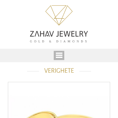
VERIGHETE