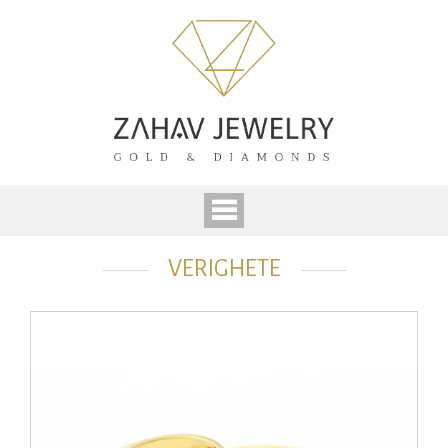
VERIGHETE