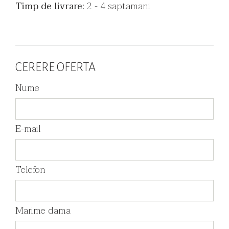
Timp de livrare:
2 - 4 saptamani
CERERE OFERTA
Nume
E-mail
Telefon
Marime dama