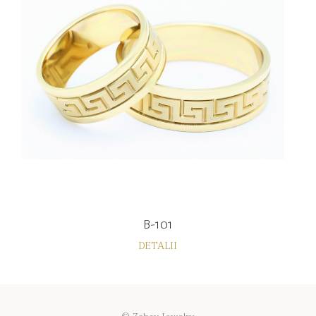
B-101
DETALII