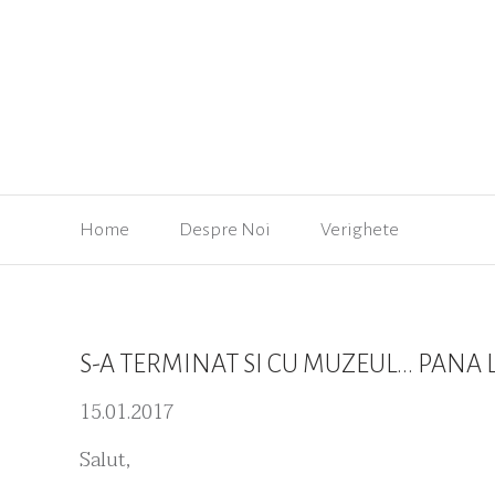
Home
Despre Noi
Verighete
S-A TERMINAT SI CU MUZEUL... PANA
15.01.2017
Salut,